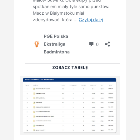
ZOBACZ TABELĘ