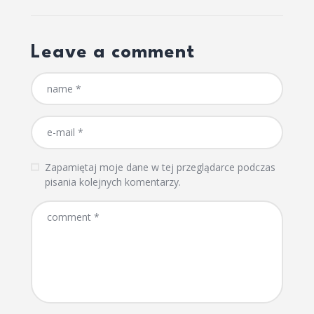
Leave a comment
Zapamiętaj moje dane w tej przeglądarce podczas
pisania kolejnych komentarzy.