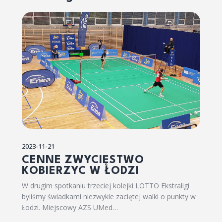
2023-11-21
CENNE ZWYCIĘSTWO
KOBIERZYC W ŁODZI
W drugim spotkaniu trzeciej kolejki LOTTO Ekstraligi
byliśmy świadkami niezwykle zaciętej walki o punkty w
Łodzi. Miejscowy AZS UMed…