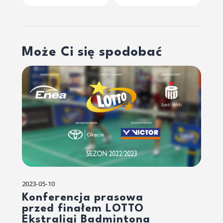
Może Ci się spodobać
2023-05-10
Konferencja prasowa
przed finałem LOTTO
Ekstraligi Badmintona