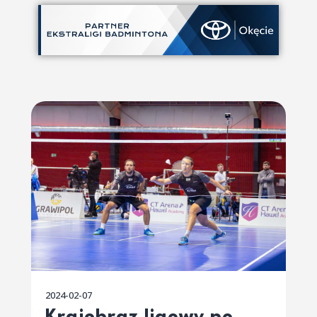
2024-02-07