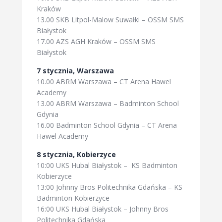
Kraków
13.00 SKB Litpol-Malow Suwałki – OSSM SMS
Białystok
17.00 AZS AGH Kraków – OSSM SMS
Białystok
7 stycznia, Warszawa
10.00 ABRM Warszawa – CT Arena Hawel
Academy
13.00 ABRM Warszawa – Badminton School
Gdynia
16.00 Badminton School Gdynia – CT Arena
Hawel Academy
8 stycznia, Kobierzyce
10:00 UKS Hubal Białystok – KS Badminton
Kobierzyce
13:00 Johnny Bros Politechnika Gdańska – KS
Badminton Kobierzyce
16:00 UKS Hubal Białystok – Johnny Bros
Politechnika Gdańska