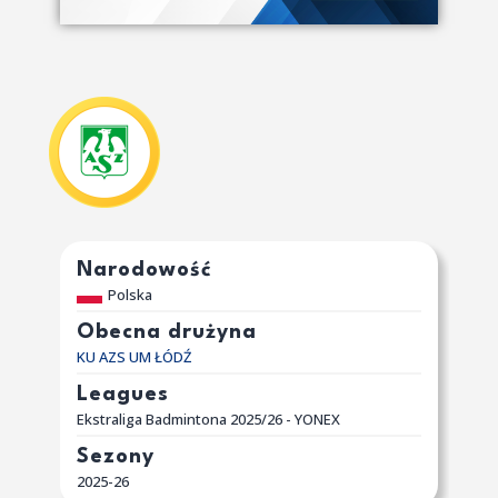
Narodowość
Polska
Obecna drużyna
KU AZS UM ŁÓDŹ
Leagues
Ekstraliga Badmintona 2025/26 - YONEX
Sezony
2025-26