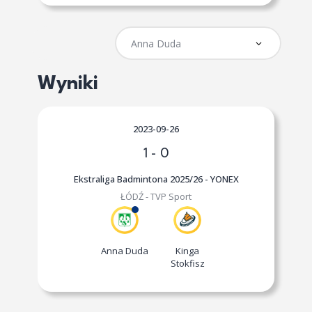
Wyniki
2023-09-26
1
-
0
Ekstraliga Badmintona 2025/26 - YONEX
ŁÓDŹ - TVP Sport
Anna Duda
Kinga
Stokfisz