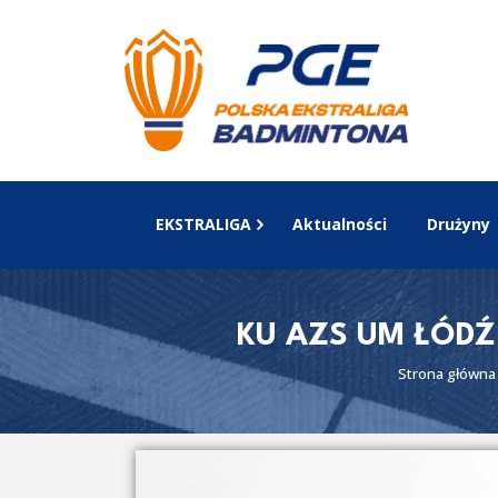
EKSTRALIGA
Aktualności
Drużyny
KU AZS UM ŁÓDŹ v
Strona główna