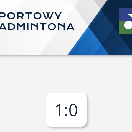
1
:
0