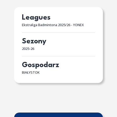
Leagues
Ekstraliga Badmintona 2025/26 - YONEX
Sezony
2025-26
Gospodarz
BIAŁYSTOK