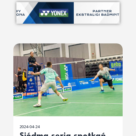
2024-04-24