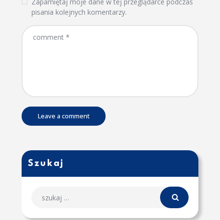
Zapamiętaj moje dane w tej przeglądarce podczas
pisania kolejnych komentarzy.
Szukaj