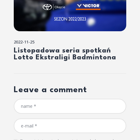
2022-11-25
Listopadowa seria spotkań
Lotto Ekstraligi Badmintona
Leave a comment