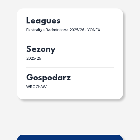
Leagues
Ekstraliga Badmintona 2025/26 - YONEX
Sezony
2025-26
Gospodarz
WROCŁAW