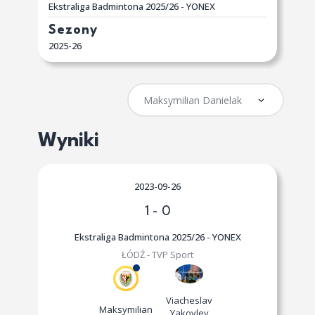
Ekstraliga Badmintona 2025/26 - YONEX
Sezony
2025-26
Wyniki
2023-09-26
1
-
0
Ekstraliga Badmintona 2025/26 - YONEX
ŁÓDŹ - TVP Sport
Viacheslav
Maksymilian
Yakovlev