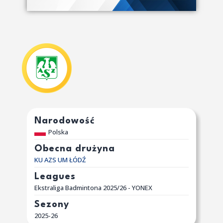
Narodowość
Polska
Obecna drużyna
KU AZS UM ŁÓDŹ
Leagues
Ekstraliga Badmintona 2025/26 - YONEX
Sezony
2025-26