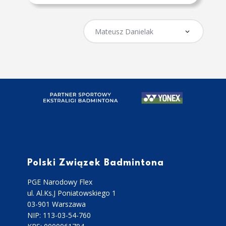
Polski Związek Badmintona
PGE Narodowy Flex
ul. Al.Ks.J Poniatowskiego 1
03-901 Warszawa
NIP: 113-03-54-760