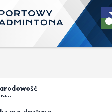
arodowość
Polska