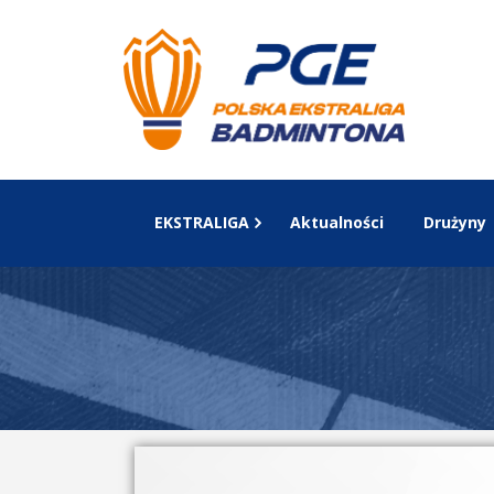
EKSTRALIGA
Aktualności
Drużyny