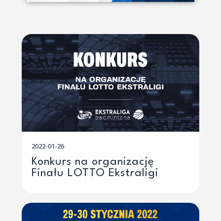
2022-01-26
Konkurs na organizację
Finału LOTTO Ekstraligi