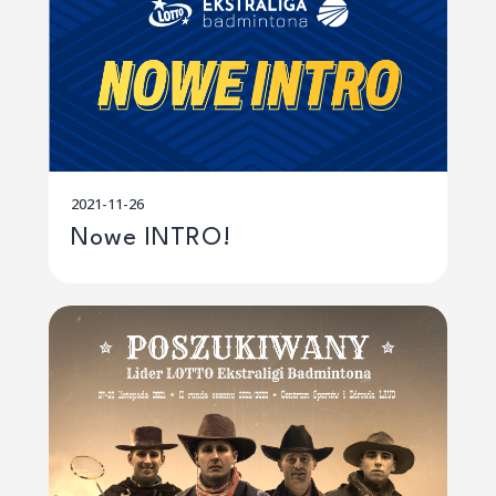
2021-11-26
Nowe INTRO!