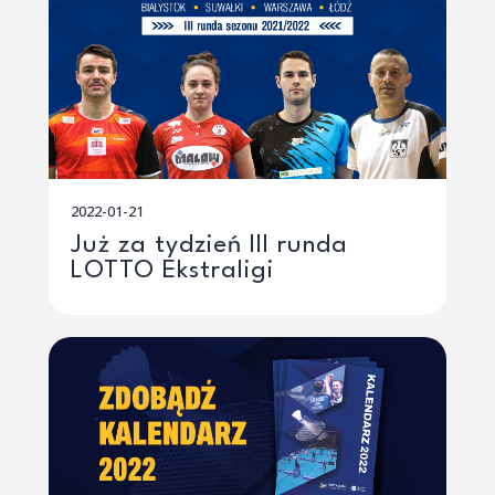
2022-01-21
Już za tydzień III runda
LOTTO Ekstraligi