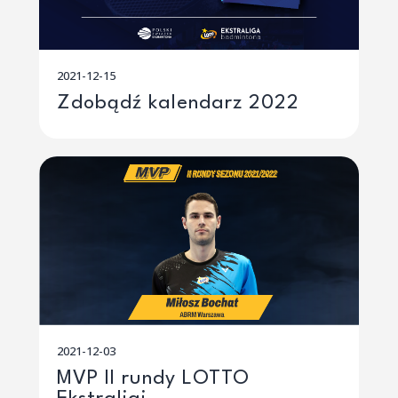
2021-12-15
Zdobądź kalendarz 2022
2021-12-03
MVP II rundy LOTTO