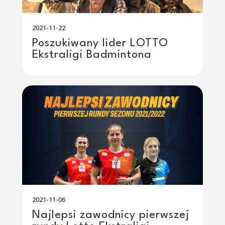
2021-11-22
Poszukiwany lider LOTTO
Ekstraligi Badmintona
2021-11-06
Najlepsi zawodnicy pierwszej