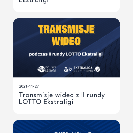
Ekstraligi
2021-11-27
Transmisje wideo z II rundy
LOTTO Ekstraligi