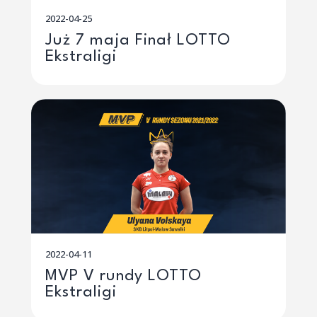
2022-04-25
Już 7 maja Finał LOTTO
Ekstraligi
2022-04-11
MVP V rundy LOTTO
Ekstraligi