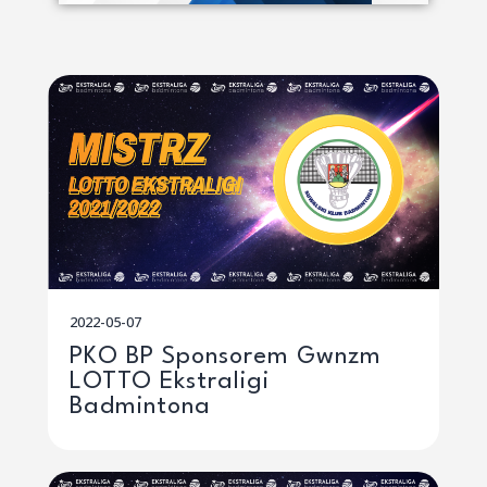
2022-05-07
PKO BP Sponsorem Gwnzm
LOTTO Ekstraligi
Badmintona