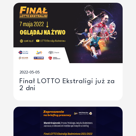
2022-05-05
Finał LOTTO Ekstraligi już za
2 dni