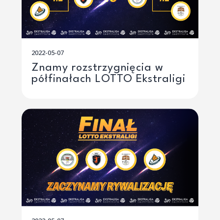
2022-05-07
Znamy rozstrzygnięcia w
półfinałach LOTTO Ekstraligi