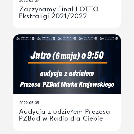
2022-05-07
Zaczynamy Finał LOTTO
Ekstraligi 2021/2022
2022-05-05
Audycja z udziałem Prezesa
PZBad w Radio dla Ciebie