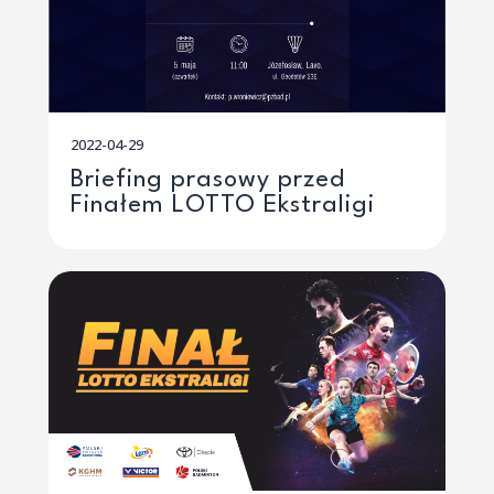
2022-04-29
Briefing prasowy przed
Finałem LOTTO Ekstraligi