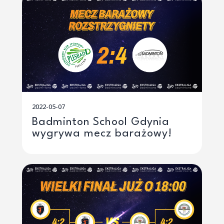
2022-05-07
Badminton School Gdynia
wygrywa mecz barażowy!