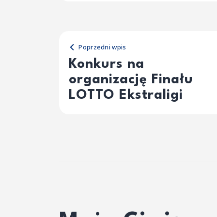
Poprzedni wpis
Konkurs na
organizację Finału
LOTTO Ekstraligi