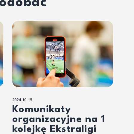
podobać
2024-10-15
Komunikaty
organizacyjne na 1
kolejkę Ekstraligi