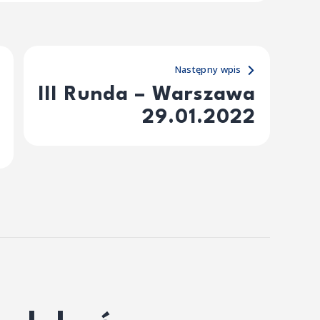
Następny wpis
III Runda – Warszawa
29.01.2022