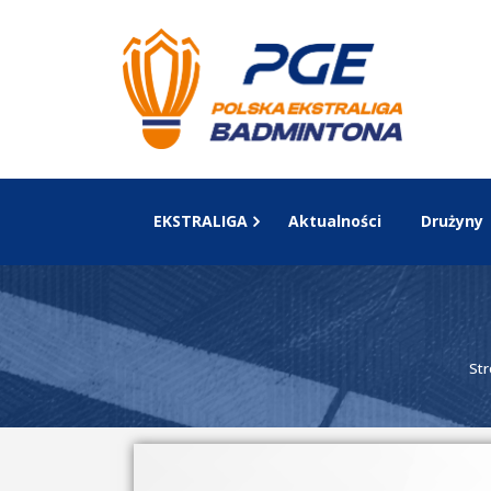
EKSTRALIGA
Aktualności
Drużyny
St