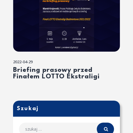
2022-04-29
Briefing prasowy przed
Finałem LOTTO Ekstraligi
Szukaj