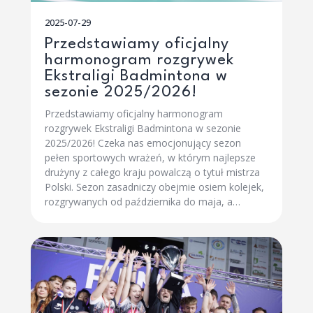
2025-07-29
Przedstawiamy oficjalny
harmonogram rozgrywek
Ekstraligi Badmintona w
sezonie 2025/2026!
Przedstawiamy oficjalny harmonogram
rozgrywek Ekstraligi Badmintona w sezonie
2025/2026! Czeka nas emocjonujący sezon
pełen sportowych wrażeń, w którym najlepsze
drużyny z całego kraju powalczą o tytuł mistrza
Polski. Sezon zasadniczy obejmie osiem kolejek,
rozgrywanych od października do maja, a…