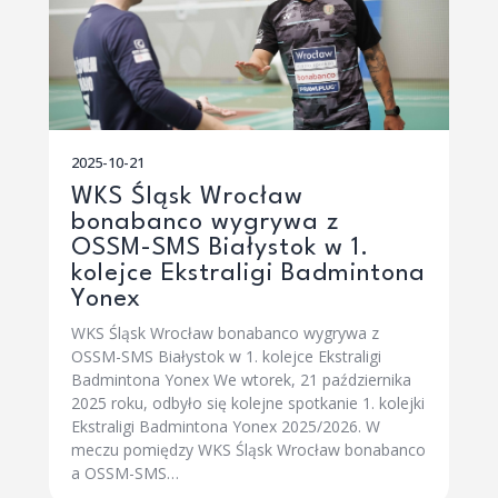
2025-10-21
WKS Śląsk Wrocław
bonabanco wygrywa z
OSSM-SMS Białystok w 1.
kolejce Ekstraligi Badmintona
Yonex
WKS Śląsk Wrocław bonabanco wygrywa z
OSSM-SMS Białystok w 1. kolejce Ekstraligi
Badmintona Yonex We wtorek, 21 października
2025 roku, odbyło się kolejne spotkanie 1. kolejki
Ekstraligi Badmintona Yonex 2025/2026. W
meczu pomiędzy WKS Śląsk Wrocław bonabanco
a OSSM-SMS…