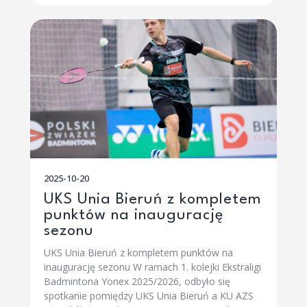
2025-10-20
UKS Unia Bieruń z kompletem
punktów na inaugurację
sezonu
UKS Unia Bieruń z kompletem punktów na
inaugurację sezonu W ramach 1. kolejki Ekstraligi
Badmintona Yonex 2025/2026, odbyło się
spotkanie pomiędzy UKS Unia Bieruń a KU AZS