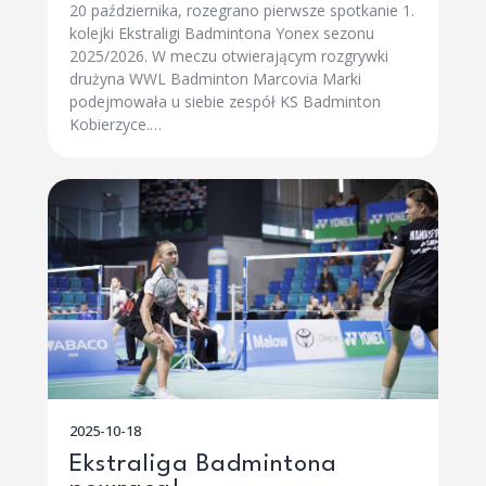
20 października, rozegrano pierwsze spotkanie 1.
kolejki Ekstraligi Badmintona Yonex sezonu
2025/2026. W meczu otwierającym rozgrywki
drużyna WWL Badminton Marcovia Marki
podejmowała u siebie zespół KS Badminton
Kobierzyce.…
2025-10-18
Ekstraliga Badmintona