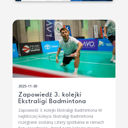
2025-11-30
Zapowiedź 3. kolejki
Ekstraligi Badmintona
Zapowiedź 3. kolejki Ekstraligi Badmintona W
najbliższej kolejce Ekstraligi Badmintona
rozegrane zostaną cztery spotkania w ramach