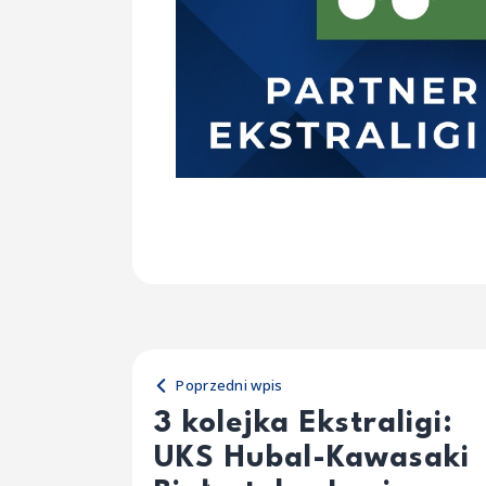
Poprzedni wpis
3 kolejka Ekstraligi:
UKS Hubal-Kawasaki