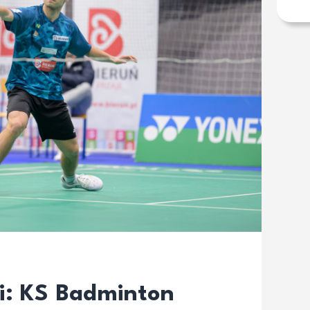
gi: KS Badminton