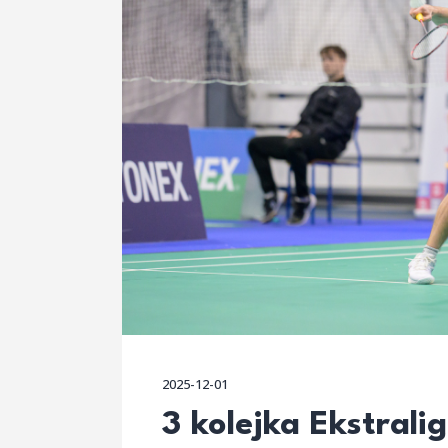
2025-12-01
3 kolejka Ekstrali