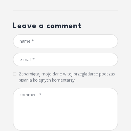
Leave a comment
Zapamiętaj moje dane w tej przeglądarce podczas
pisania kolejnych komentarzy.