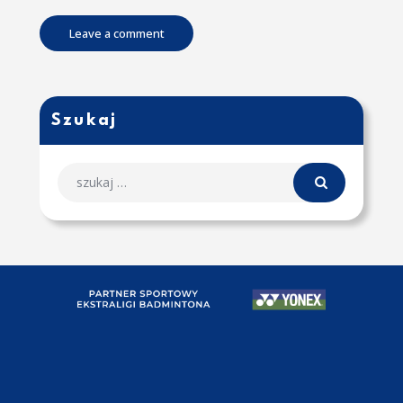
Szukaj