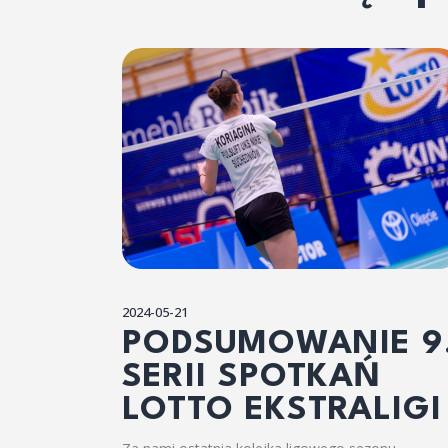
2024-05-21
PODSUMOWANIE 9
SERII SPOTKAŃ
LOTTO EKSTRALIGI