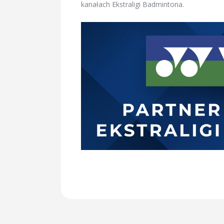
kanałach Ekstraligi Badmintona.