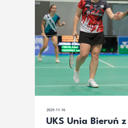
2025-11-16
UKS Unia Bieruń 