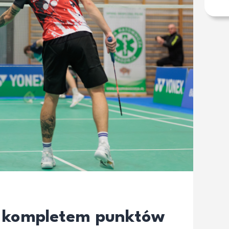
z kompletem punktów