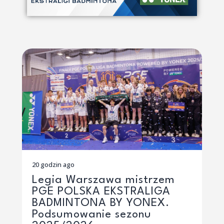
20 godzin ago
Legia Warszawa mistrzem
PGE POLSKA EKSTRALIGA
BADMINTONA BY YONEX.
Podsumowanie sezonu