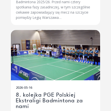
Badmintona 2025/26. Przed nami cztery
spotkania fazy zasadniczej, w tym szczególnie
ciekawie zapowiadający się mecz na szczycie
pomiędzy Legią Warszawa…
2026-05-16
8. kolejka PGE Polskiej
Ekstraligi Badmintona za
nami