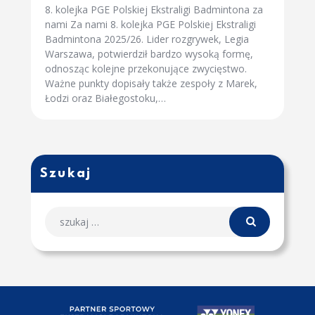
8. kolejka PGE Polskiej Ekstraligi Badmintona za
nami Za nami 8. kolejka PGE Polskiej Ekstraligi
Badmintona 2025/26. Lider rozgrywek, Legia
Warszawa, potwierdził bardzo wysoką formę,
odnosząc kolejne przekonujące zwycięstwo.
Ważne punkty dopisały także zespoły z Marek,
Łodzi oraz Białegostoku,…
Szukaj