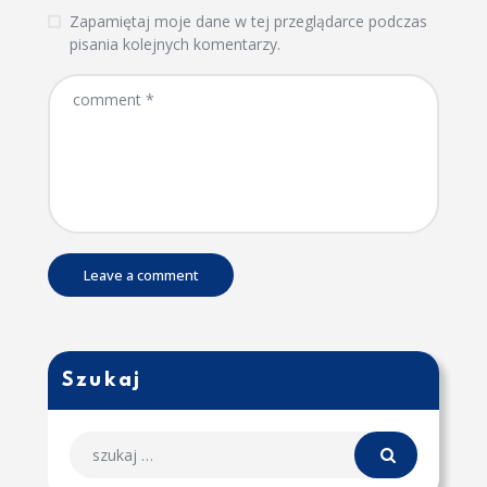
Zapamiętaj moje dane w tej przeglądarce podczas
pisania kolejnych komentarzy.
Szukaj