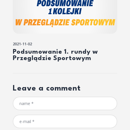
2021-11-02
Podsumowanie 1. rundy w
Przeglądzie Sportowym
Leave a comment