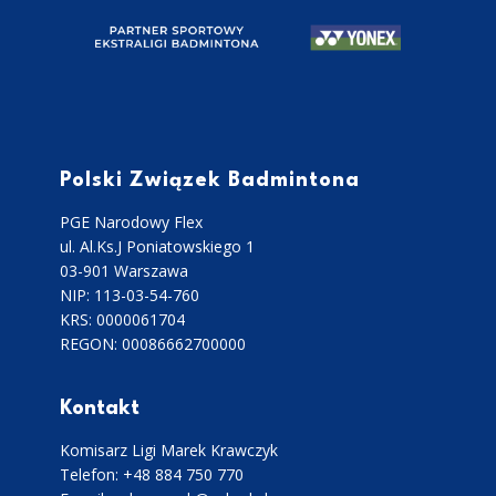
Polski Związek Badmintona
PGE Narodowy Flex
ul. Al.Ks.J Poniatowskiego 1
03-901 Warszawa
NIP: 113-03-54-760
KRS: 0000061704
REGON: 00086662700000
Kontakt
Komisarz Ligi Marek Krawczyk
Telefon: +48 884 750 770