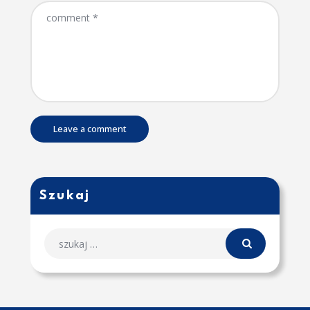
Szukaj