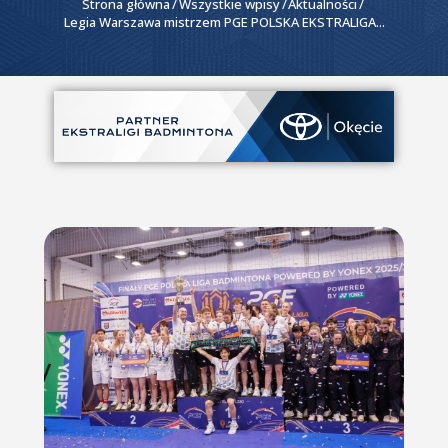
Strona główna
Wszystkie wpisy
Aktualności
Legia Warszawa mistrzem PGE POLSKA EKSTRALIGA...