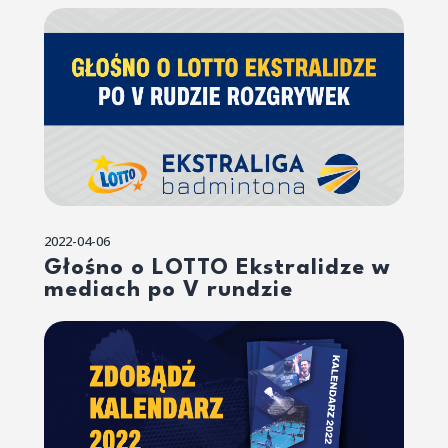
2022-04-06
Głośno o LOTTO Ekstralidze w
mediach po V rundzie