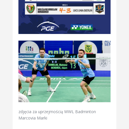
zdjęcia za uprzejmością WWL Badminton
Marcovia Marki