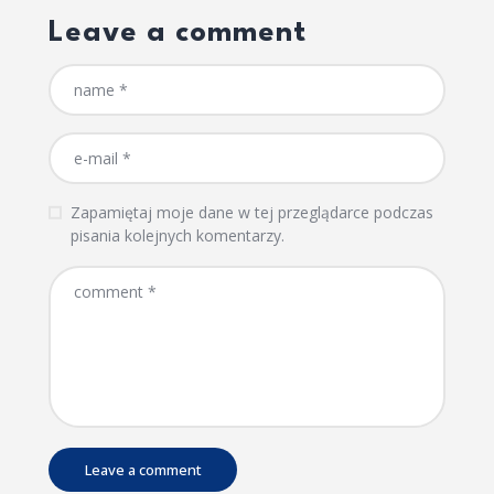
Leave a comment
Zapamiętaj moje dane w tej przeglądarce podczas
pisania kolejnych komentarzy.