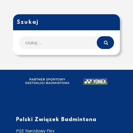
Szukaj
Polski Związek Badmintona
PGE Narodowy Flex