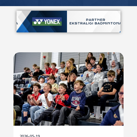
2026-05-19