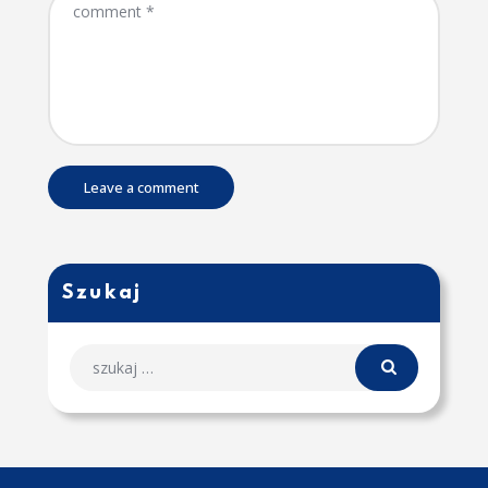
Szukaj