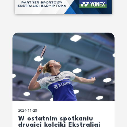
2024-11-20
W ostatnim spotkaniu
drugiej kolejki Ekstraligi