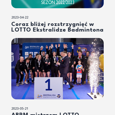
2023-04-22
Coraz bliżej rozstrzygnięć w
LOTTO Ekstralidze Badmintona
2023-05-21