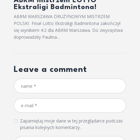
ABRM mistrzem LOTTO
Ekstraligi Badmintona!
ABRM WARSZAWA DRUŻYNOWYM MISTRZEM
POLSKI Finał Lotto Ekstraligi Badmintona zakończył
się wynikiem 4:2 dla ABRM Warszawa. Do zwycięstwa
doprowadziły Paulina…
Leave a comment
Zapamiętaj moje dane w tej przeglądarce podczas
pisania kolejnych komentarzy.