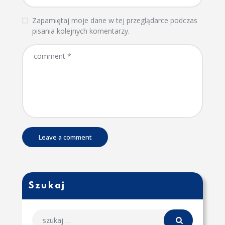
Zapamiętaj moje dane w tej przeglądarce podczas
pisania kolejnych komentarzy.
Szukaj