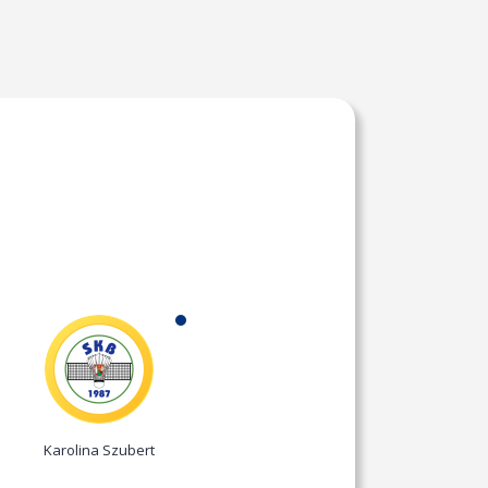
Karolina Szubert