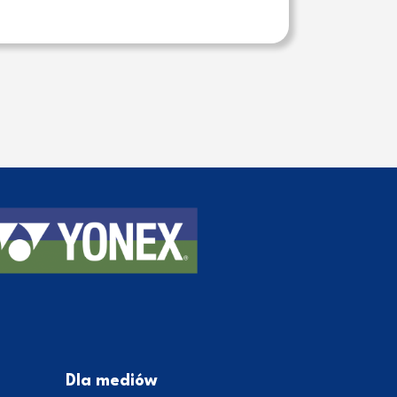
Dla mediów