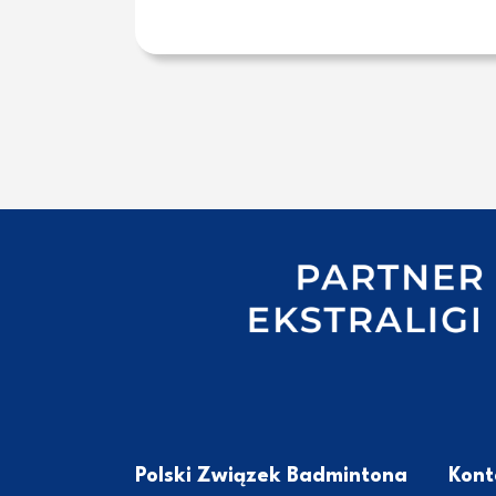
Polski Związek Badmintona
Kont