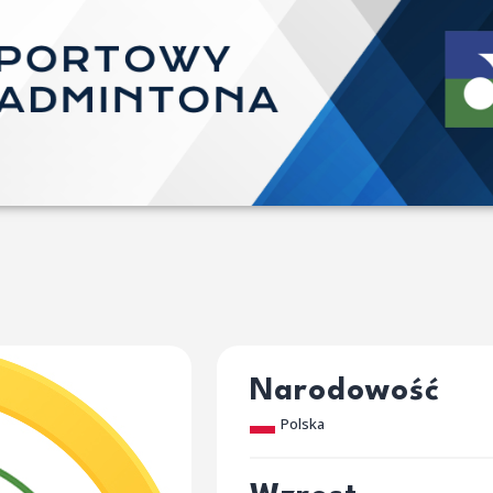
Narodowość
Polska