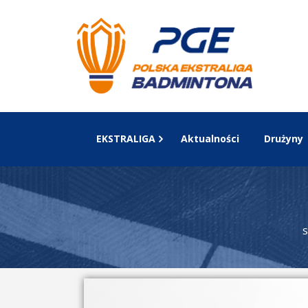
EKSTRALIGA
Aktualności
Drużyny
S