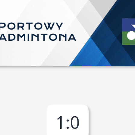
1
:
0