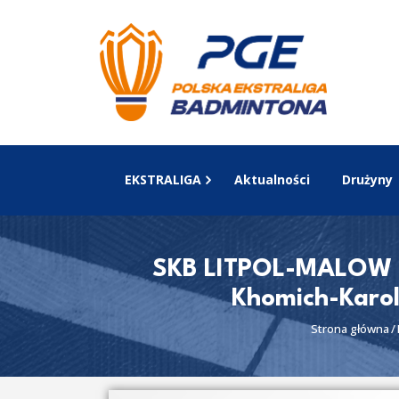
EKSTRALIGA
Aktualności
Drużyny
SKB LITPOL-MALOW 
Khomich-Karol
Strona główna