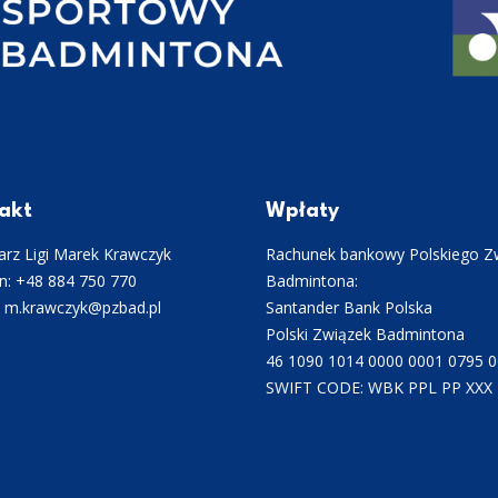
akt
Wpłaty
rz Ligi Marek Krawczyk
Rachunek bankowy Polskiego Z
n: +48 884 750 770
Badmintona:
: m.krawczyk@pzbad.pl
Santander Bank Polska
Polski Związek Badmintona
46 1090 1014 0000 0001 0795 
SWIFT CODE: WBK PPL PP XXX