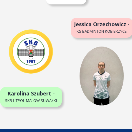
Jessica Orzechowicz -
KS BADMINTON KOBIERZYCE
Karolina Szubert -
SKB LITPOL-MALOW SUWAŁKI