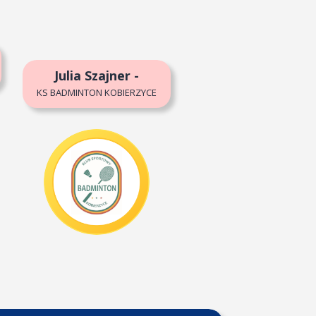
Julia Szajner -
KS BADMINTON KOBIERZYCE