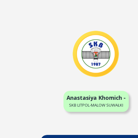
Anastasiya Khomich -
SKB LITPOL-MALOW SUWAŁKI