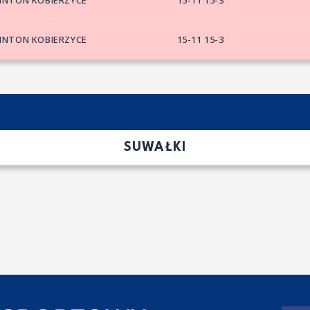
INTON KOBIERZYCE
15-11 15-3
INTON KOBIERZYCE
15-11 15-3
SUWAŁKI