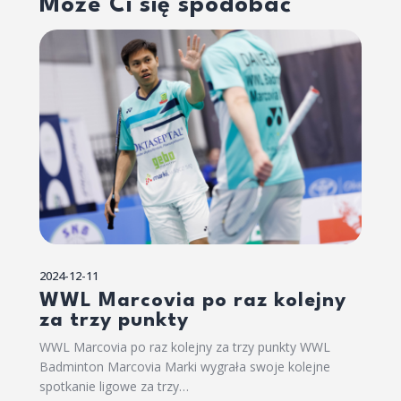
Może Ci się spodobać
2024-12-11
WWL Marcovia po raz kolejny
za trzy punkty
WWL Marcovia po raz kolejny za trzy punkty WWL
Badminton Marcovia Marki wygrała swoje kolejne
spotkanie ligowe za trzy…