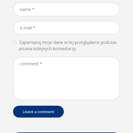
Zapamiętaj moje dane w tej przeglądarce podczas
pisania kolejnych komentarzy.