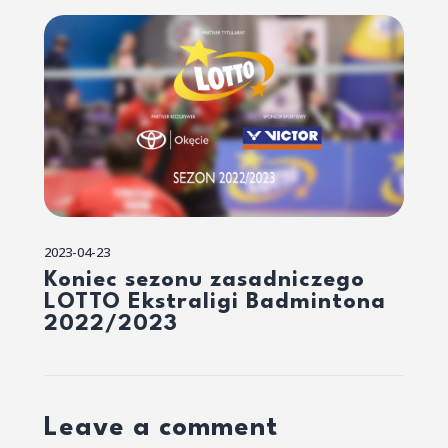
2023-04-23
Koniec sezonu zasadniczego
LOTTO Ekstraligi Badmintona
2022/2023
Leave a comment