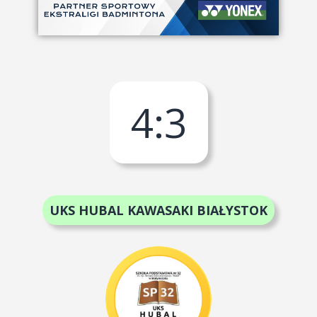
4
:
3
UKS HUBAL KAWASAKI BIAŁYSTOK