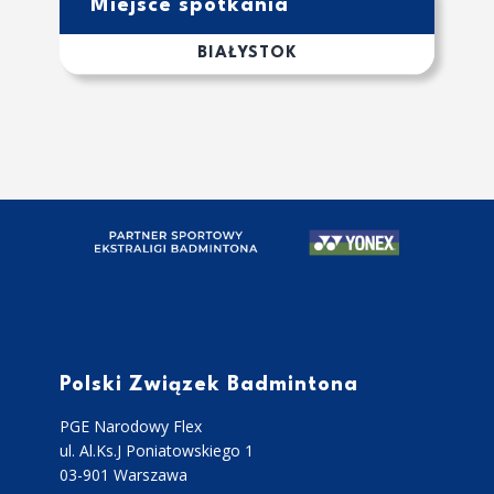
Miejsce spotkania
BIAŁYSTOK
Polski Związek Badmintona
PGE Narodowy Flex
ul. Al.Ks.J Poniatowskiego 1
03-901 Warszawa