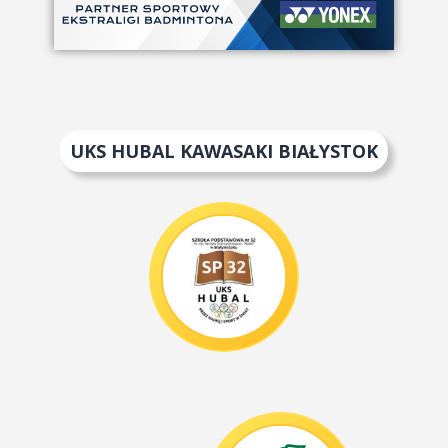
UKS HUBAL KAWASAKI BIAŁYSTOK