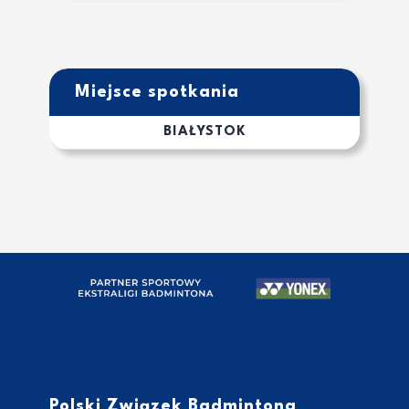
Miejsce spotkania
BIAŁYSTOK
Polski Związek Badmintona