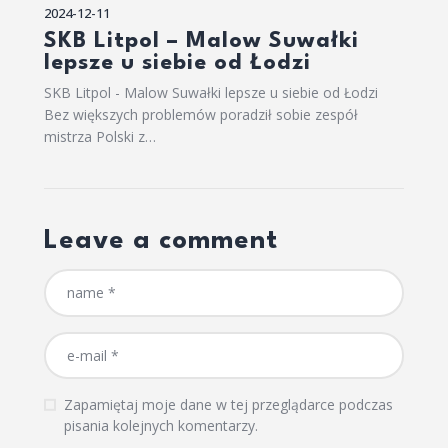
2024-12-11
SKB Litpol – Malow Suwałki
lepsze u siebie od Łodzi
SKB Litpol - Malow Suwałki lepsze u siebie od Łodzi
Bez większych problemów poradził sobie zespół
mistrza Polski z…
Leave a comment
Zapamiętaj moje dane w tej przeglądarce podczas
pisania kolejnych komentarzy.