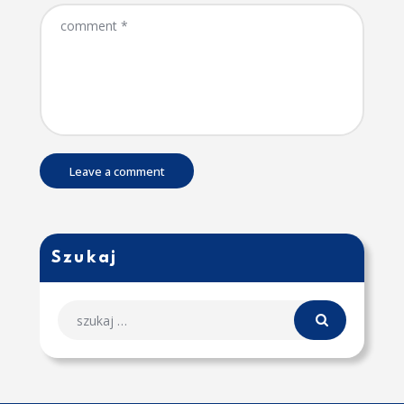
Szukaj