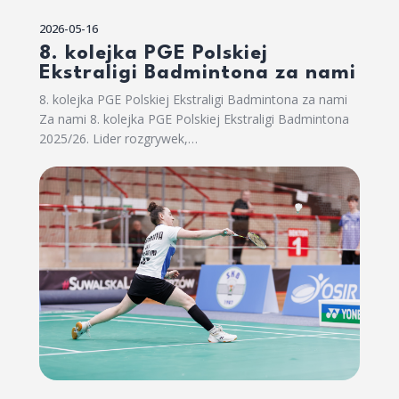
2026-05-16
8. kolejka PGE Polskiej
Ekstraligi Badmintona za nami
8. kolejka PGE Polskiej Ekstraligi Badmintona za nami
Za nami 8. kolejka PGE Polskiej Ekstraligi Badmintona
2025/26. Lider rozgrywek,…