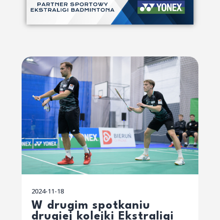
2024-11-18
W drugim spotkaniu
drugiej kolejki Ekstraligi