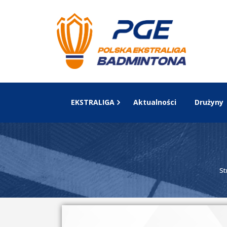
EKSTRALIGA
Aktualności
Drużyny
St