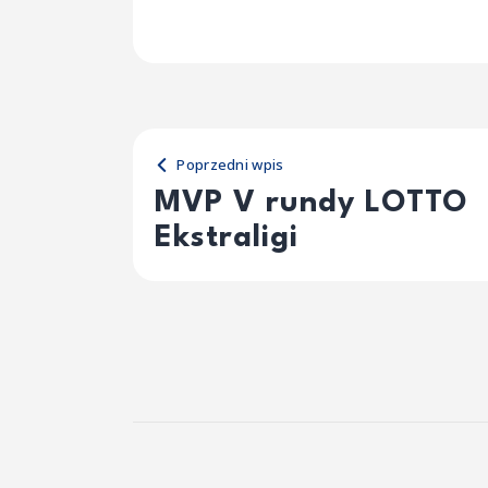
Poprzedni wpis
MVP V rundy LOTTO
Ekstraligi