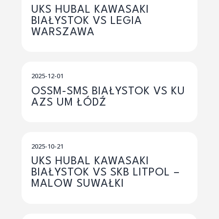
UKS HUBAL KAWASAKI
BIAŁYSTOK VS LEGIA
WARSZAWA
2025-12-01
OSSM-SMS BIAŁYSTOK VS KU
AZS UM ŁÓDŹ
2025-10-21
UKS HUBAL KAWASAKI
BIAŁYSTOK VS SKB LITPOL –
MALOW SUWAŁKI