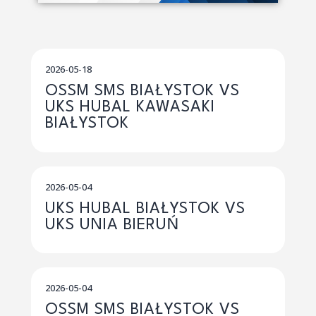
2026-05-18
OSSM SMS BIAŁYSTOK VS
UKS HUBAL KAWASAKI
BIAŁYSTOK
2026-05-04
UKS HUBAL BIAŁYSTOK VS
UKS UNIA BIERUŃ
2026-05-04
OSSM SMS BIAŁYSTOK VS