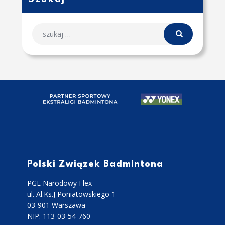
Polski Związek Badmintona
PGE Narodowy Flex
ul. Al.Ks.J Poniatowskiego 1
03-901 Warszawa
NIP: 113-03-54-760