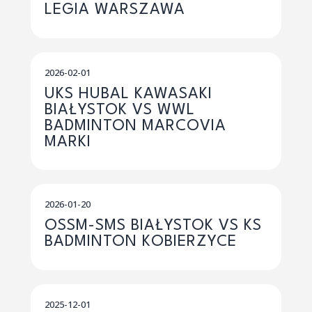
LEGIA WARSZAWA
2026-02-01
UKS HUBAL KAWASAKI
BIAŁYSTOK VS WWL
BADMINTON MARCOVIA
MARKI
2026-01-20
OSSM-SMS BIAŁYSTOK VS KS
BADMINTON KOBIERZYCE
2025-12-01