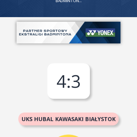
BADMINTON...
4
:
3
UKS HUBAL KAWASAKI BIAŁYSTOK