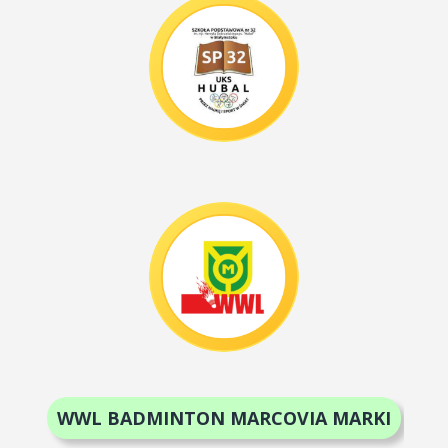
WWL BADMINTON MARCOVIA MARKI