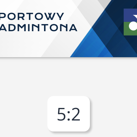
5
:
2