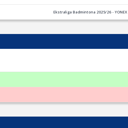
Ekstraliga Badmintona 2025/26 - YONEX