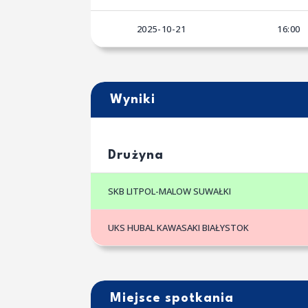
2025-10-21
16:00
Wyniki
Drużyna
SKB LITPOL-MALOW SUWAŁKI
UKS HUBAL KAWASAKI BIAŁYSTOK
Miejsce spotkania