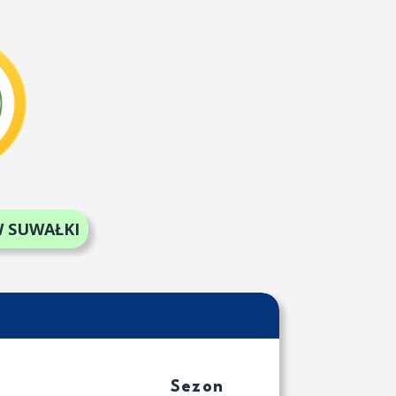
 SUWAŁKI
Sezon