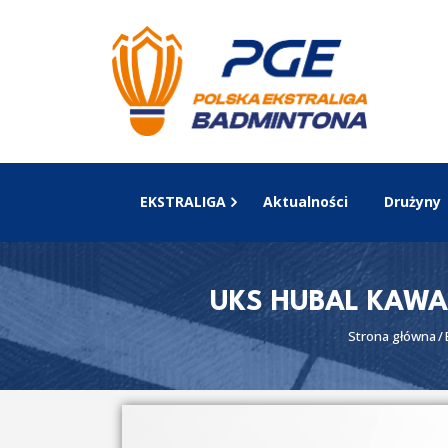
EKSTRALIGA
Aktualności
Drużyny
UKS HUBAL KAWA
Strona główna