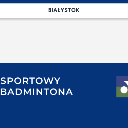
BIAŁYSTOK