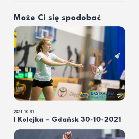
Może Ci się spodobać
2021-10-31
I Kolejka – Gdańsk 30-10-2021