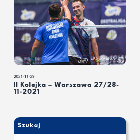
2021-11-29
II Kolejka – Warszawa 27/28-
11-2021
Szukaj