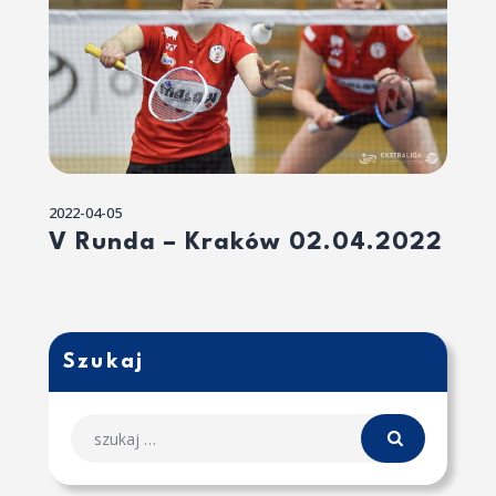
2022-04-05
V Runda – Kraków 02.04.2022
Szukaj