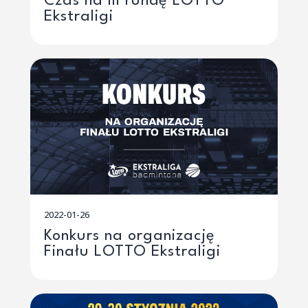
Czas na III rundę LOTTO
Ekstraligi
2022-01-26
Konkurs na organizację
Finału LOTTO Ekstraligi