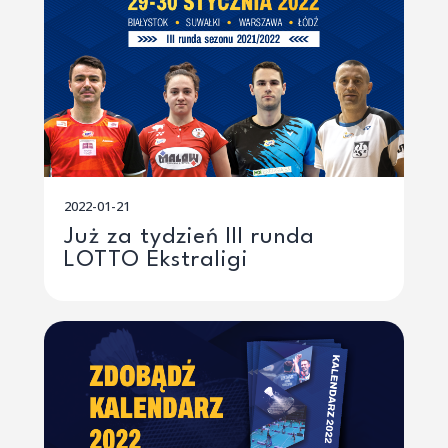
2022-01-21
Już za tydzień III runda
LOTTO Ekstraligi