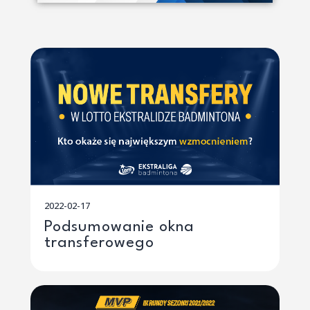
2022-02-17
Podsumowanie okna
transferowego