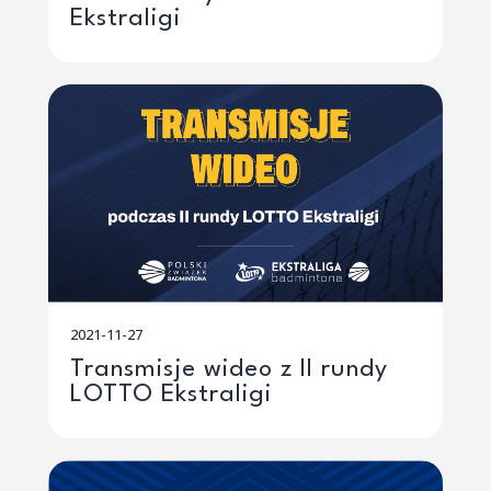
Ekstraligi
2021-11-27
Transmisje wideo z II rundy
LOTTO Ekstraligi