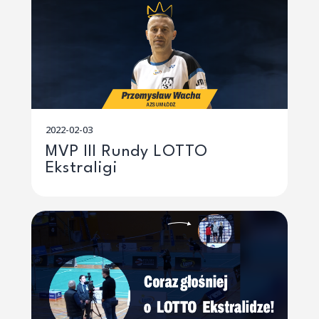
2022-02-03
MVP III Rundy LOTTO
Ekstraligi