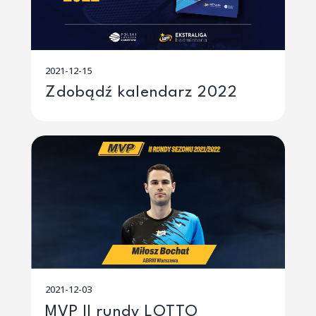
2021-12-15
Zdobądź kalendarz 2022
2021-12-03
MVP II rundy LOTTO