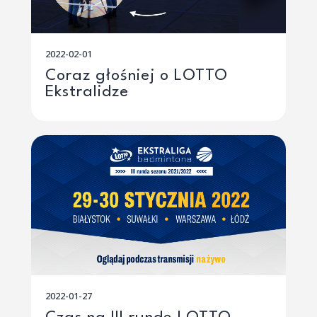
2022-02-01
Coraz głośniej o LOTTO
Ekstralidze
2022-01-27