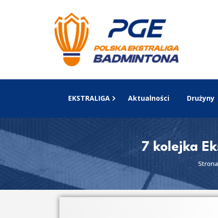
EKSTRALIGA
Aktualności
Drużyny
7 kolejka E
Strona