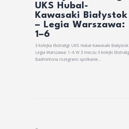
UKS Hubal-
Kawasaki Białystok
– Legia Warszawa:
1–6
3 kolejka Ekstraligi: UKS Hubal-Kawasaki Białystok
Legia Warszawa: 1–6 W 3 meczu 3 kolejki Ekstralig
Badmintona rozegrano spotkanie…