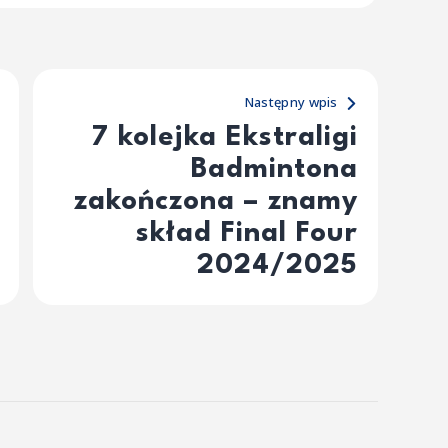
Następny wpis
7 kolejka Ekstraligi
Badmintona
zakończona – znamy
skład Final Four
2024/2025