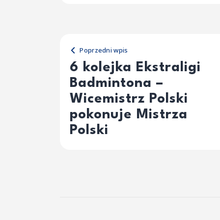
Poprzedni wpis
6 kolejka Ekstraligi
Badmintona –
Wicemistrz Polski
pokonuje Mistrza
Polski