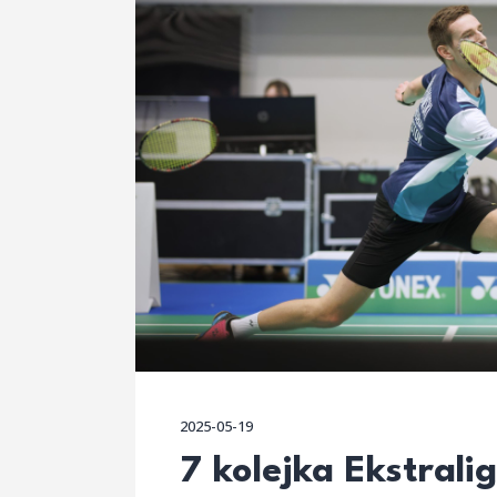
2025-05-19
7 kolejka Ekstral