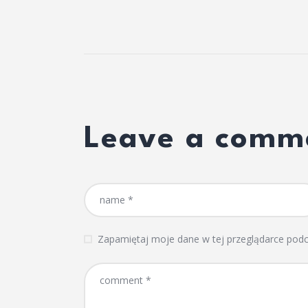
Leave a comm
Zapamiętaj moje dane w tej przeglądarce podc