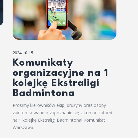
2024-10-15
Komunikaty
organizacyjne na 1
kolejkę Ekstraligi
Badmintona
Prosimy kierowników ekip, drużyny oraz osoby
zainteresowane o zapoznanie się z komunikatami
na 1 kolejkę Ekstraligi Badmintona! Komunikat
Warszawa…