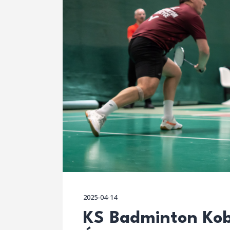
2025-04-14
KS Badminton Kob