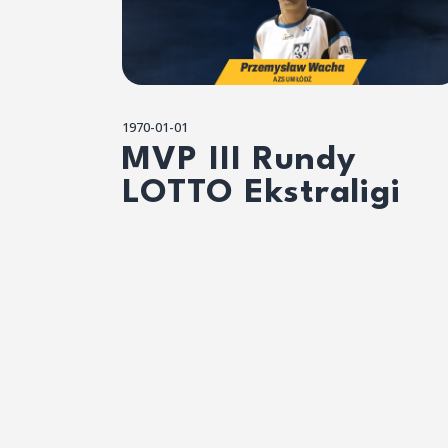
1970-01-01
MVP III Rundy
LOTTO Ekstraligi