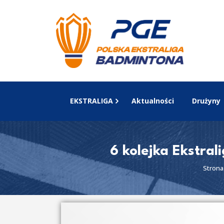
EKSTRALIGA
Aktualności
Drużyny
6 kolejka Ekstra
Strona