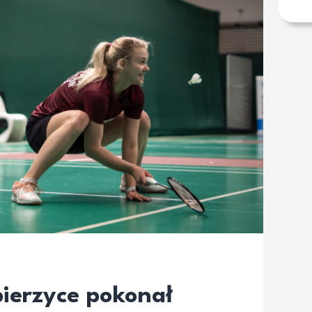
ierzyce pokonał