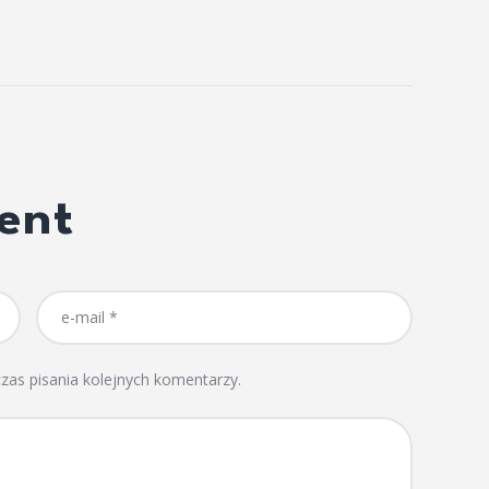
ent
zas pisania kolejnych komentarzy.