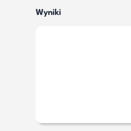
Wyniki