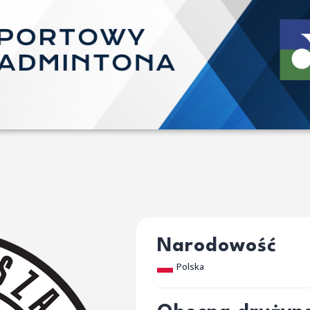
Narodowość
Polska