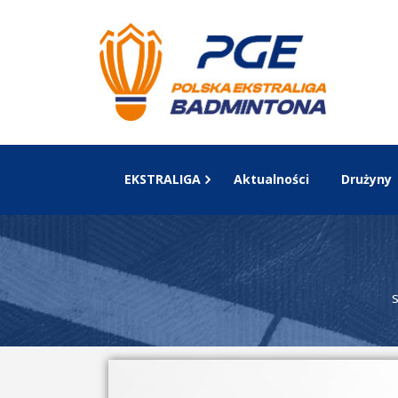
EKSTRALIGA
Aktualności
Drużyny
S