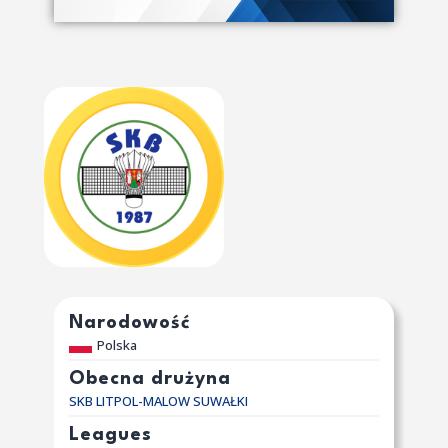
Narodowość
Polska
Obecna drużyna
SKB LITPOL-MALOW SUWAŁKI
Leagues