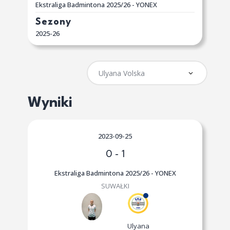
Ekstraliga Badmintona 2025/26 - YONEX
Sezony
2025-26
Wyniki
2023-09-25
0
-
1
Ekstraliga Badmintona 2025/26 - YONEX
SUWAŁKI
Ulyana