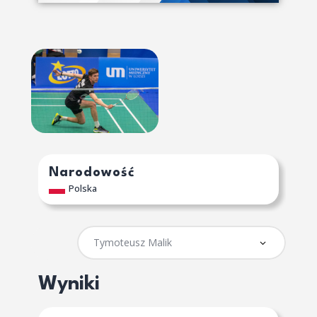
Narodowość
Polska
Wyniki