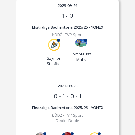
2023-09-26
1
-
0
Ekstraliga Badmintona 2025/26 - YONEX
ŁÓDŹ - TVP Sport
Tymoteusz
Szymon
Malik
Stokfisz
2023-09-25
0
-
1
-
0
-
1
Ekstraliga Badmintona 2025/26 - YONEX
ŁÓDŹ - TVP Sport
Deble:
Deble