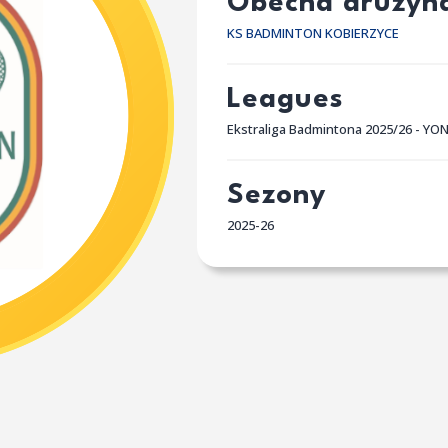
Obecna drużyn
KS BADMINTON KOBIERZYCE
Leagues
Ekstraliga Badmintona 2025/26 - YO
Sezony
2025-26