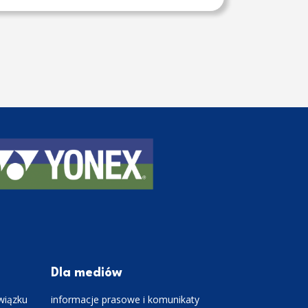
Dla mediów
wiązku
informacje prasowe i komunikaty