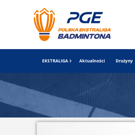
EKSTRALIGA
Aktualności
Drużyny