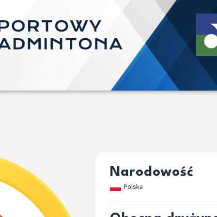
Narodowość
Polska