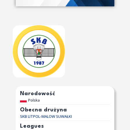
Narodowość
Polska
Obecna drużyna
SKB LITPOL-MALOW SUWAŁKI
Leagues