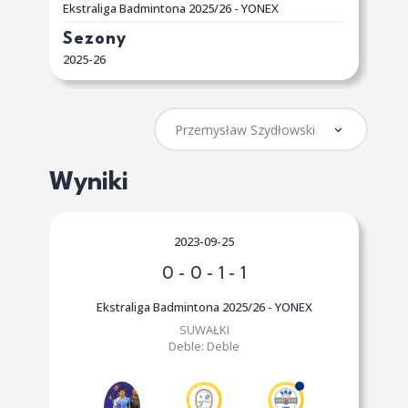
Ekstraliga Badmintona 2025/26 - YONEX
Sezony
2025-26
Wyniki
2023-09-25
0
-
0
-
1
-
1
Ekstraliga Badmintona 2025/26 - YONEX
SUWAŁKI
Deble:
Deble