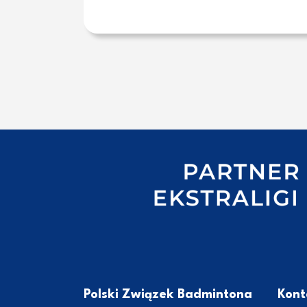
Polski Związek Badmintona
Kont