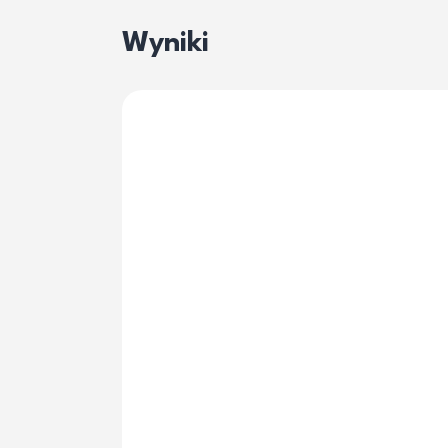
Wyniki