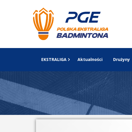
EKSTRALIGA
Aktualności
Drużyny