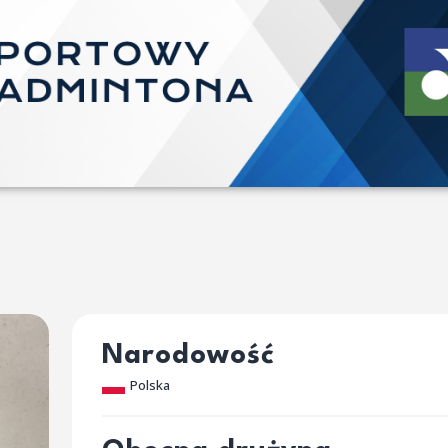
Narodowość
Polska