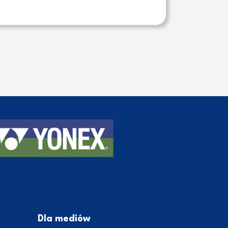
Dla mediów