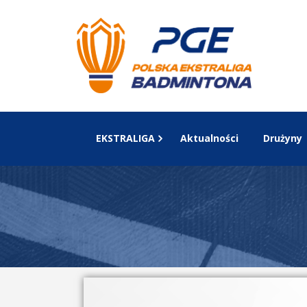
EKSTRALIGA
Aktualności
Drużyny