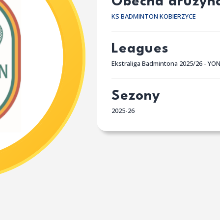
Obecna drużyn
KS BADMINTON KOBIERZYCE
Leagues
Ekstraliga Badmintona 2025/26 - YO
Sezony
2025-26