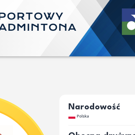
Narodowość
Polska