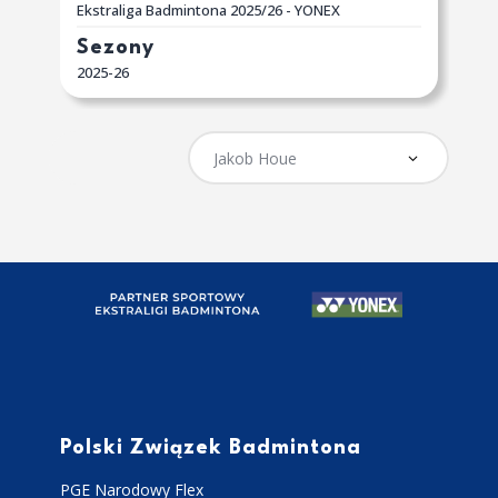
Ekstraliga Badmintona 2025/26 - YONEX
Sezony
2025-26
Polski Związek Badmintona
PGE Narodowy Flex