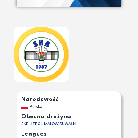
Narodowość
Polska
Obecna drużyna
SKB LITPOL-MALOW SUWAŁKI
Leagues