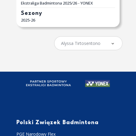
Ekstraliga Badmintona 2025/26 - YONEX
Sezony
2025-26
Polski Związek Badmintona
PGE Narodowy Flex