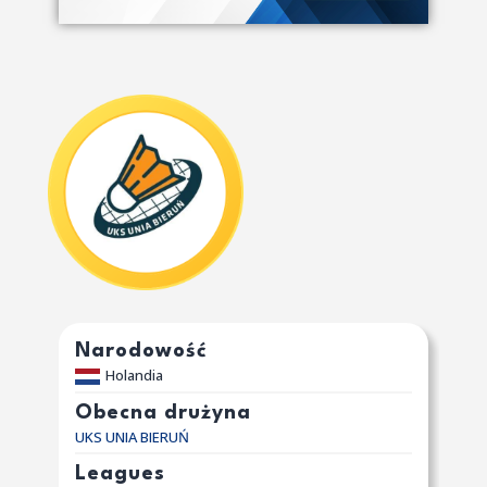
Narodowość
Holandia
Obecna drużyna
UKS UNIA BIERUŃ
Leagues