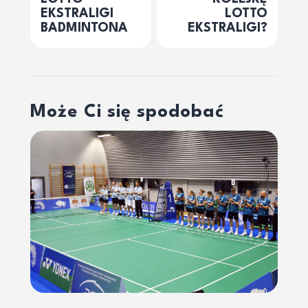
EKSTRALIGI
LOTTO
BADMINTONA
EKSTRALIGI?
Może Ci się spodobać