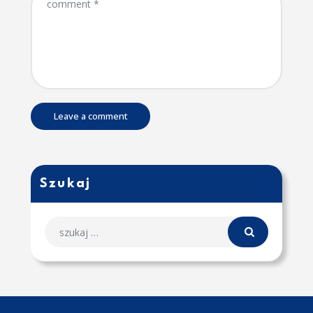
Szukaj