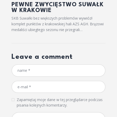
PEWNE ZWYCIĘSTWO SUWAŁK
W KRAKOWIE
SKB Suwałki bez większych problemów wywiózł
komplet punktów z krakowskiej hali AZS AGH. Brązowi
medaliści ubiegłego sezonu nie przegrali…
Leave a comment
Zapamiętaj moje dane w tej przeglądarce podczas
pisania kolejnych komentarzy.