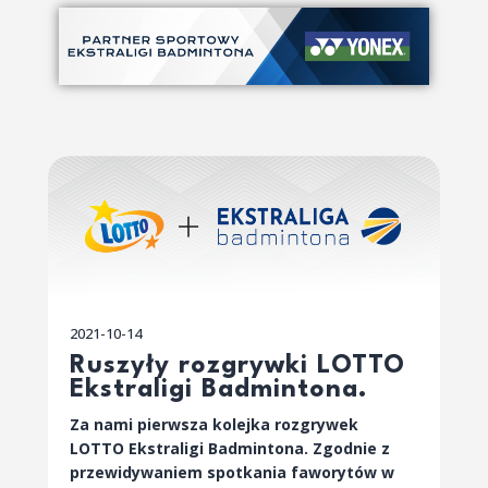
2021-10-14
Ruszyły rozgrywki LOTTO
Ekstraligi Badmintona.
Za nami pierwsza kolejka rozgrywek
LOTTO Ekstraligi Badmintona. Zgodnie z
przewidywaniem spotkania faworytów w