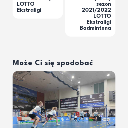
LOTTO
sezon
Ekstraligi
2021/2022
LOTTO
Ekstraligi
Badmintona
Może Ci się spodobać