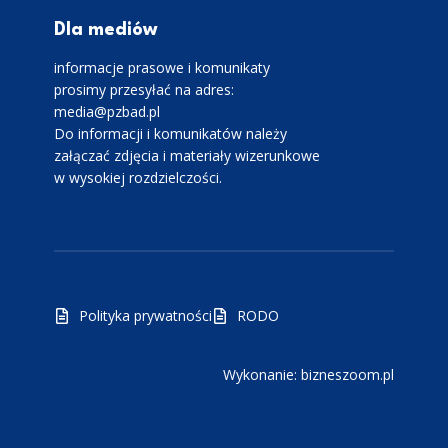
Dla mediów
informacje prasowe i komunikaty
prosimy przesyłać na adres:
media@pzbad.pl
Do informacji i komunikatów należy
załączać zdjęcia i materiały wizerunkowe
w wysokiej rozdzielczości.
Polityka prywatności
RODO
Wykonanie: bizneszoom.pl